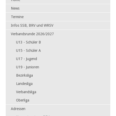
überspringen
News
Termine
Infos SSB, BRV und WRSV
Verbandsrunde 2026/2027
U13 - Schüler B
U15 - Schüler A
U17 - Jugend
U19 - Junioren
Bezirksliga
Landesliga
Verbandsliga
Oberliga
Adressen