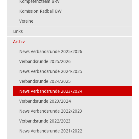
Kompetenzteam BRV
Komission Radball BW
Vereine
Links
Archiv
News Verbandsrunde 2025/2026
Verbandsrunde 2025/2026
News Verbandsrunde 2024/2025
Verbandsrunde 2024/2025
News Verbandsrunde 2023/2024
Verbandsrunde 2023/2024
News Verbandsrunde 2022/2023
Verbandsrunde 2022/2023
News Verbandsrunde 2021/2022