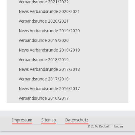
Verbandsrunde 2021/2022
News Verbandsrunde 2020/2021
Verbandsrunde 2020/2021
News Verbandsrunde 2019/2020
Verbandsrunde 2019/2020
News Verbandsrunde 2018/2019
Verbandsrunde 2018/2019
News Verbandsrunde 2017/2018
Verbandsrunde 2017/2018
News Verbandsrunde 2016/2017
Verbandsrunde 2016/2017
Navigation
Impressum
Sitemap
Datenschutz
überspringen
© 2016 Radball in Baden